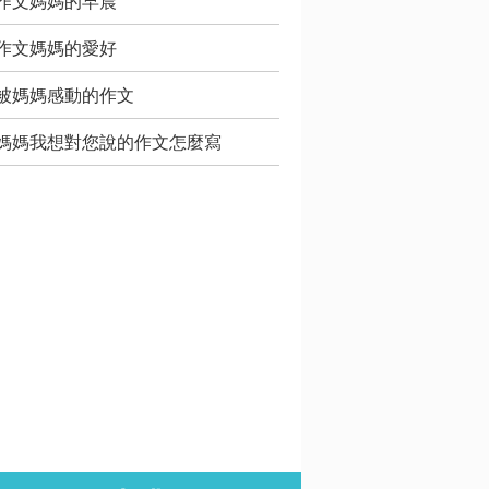
作文媽媽的早晨
作文媽媽的愛好
被媽媽感動的作文
媽媽我想對您說的作文怎麼寫