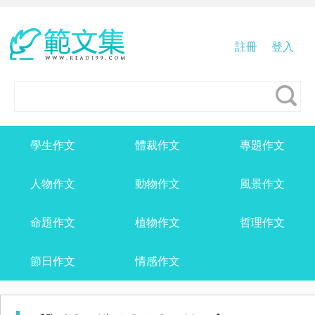
註冊
登入
學生作文
體裁作文
專題作文
人物作文
動物作文
風景作文
命題作文
植物作文
哲理作文
節日作文
情感作文