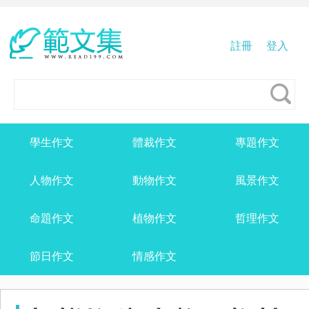
註冊
登入
學生作文
體裁作文
專題作文
人物作文
動物作文
風景作文
命題作文
植物作文
哲理作文
節日作文
情感作文